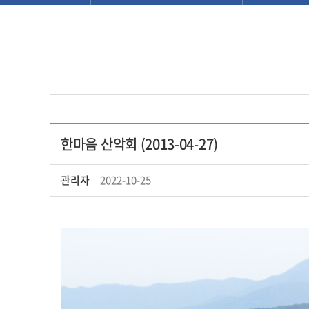
한마음 산악회 (2013-04-27)
관리자
2022-10-25