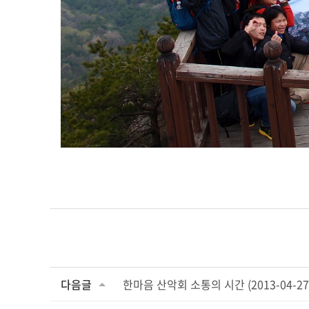
다음글
한마음 산악회 소통의 시간 (2013-04-27