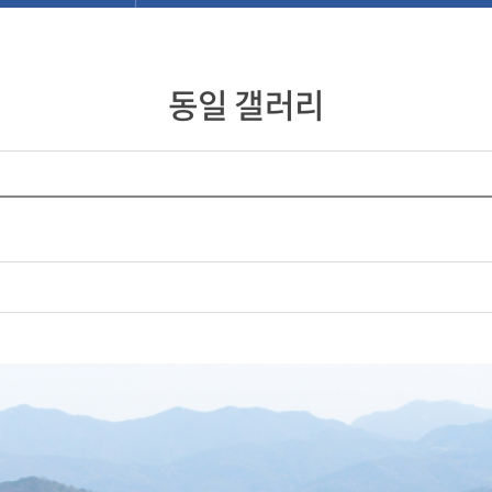
동일 갤러리